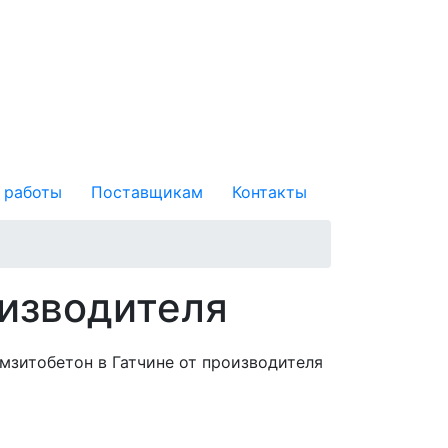
 работы
Поставщикам
Контакты
оизводителя