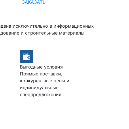
ЗАКАЗАТЬ
ведена исключительно в информационных
удование и строительные материалы.
Выгодные условия
Прямые поставки,
конкурентные цены и
индивидуальные
спецпредложения