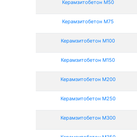
Керамзитобетон М50
Керамзитобетон М75
Керамзитобетон М100
Керамзитобетон М150
Керамзитобетон М200
Керамзитобетон М250
Керамзитобетон М300