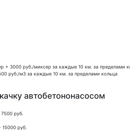
ер + 3000 руб./миксер за каждые 10 км. за пределами 
500 руб./м3 за каждые 10 км. за пределами кольца
окачку автобетононасосом
 7500 руб.
 15000 руб.