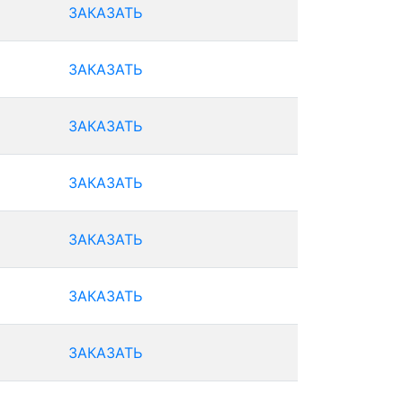
ЗАКАЗАТЬ
ЗАКАЗАТЬ
ЗАКАЗАТЬ
ЗАКАЗАТЬ
ЗАКАЗАТЬ
ЗАКАЗАТЬ
ЗАКАЗАТЬ