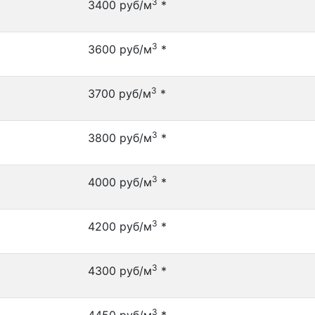
3
3400 руб/м
*
3
3600 руб/м
*
3
3700 руб/м
*
3
3800 руб/м
*
3
4000 руб/м
*
3
4200 руб/м
*
3
4300 руб/м
*
3