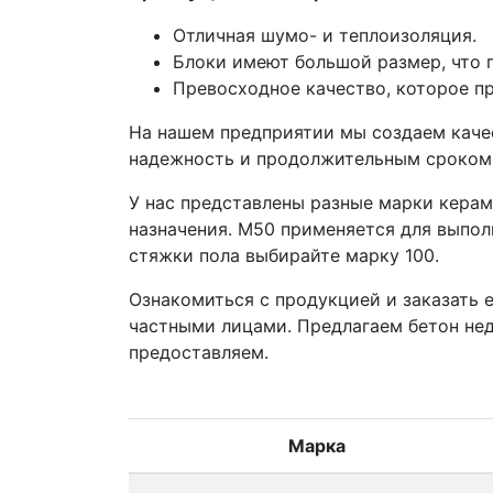
Отличная шумо- и теплоизоляция.
Блоки имеют большой размер, что п
Превосходное качество, которое п
На нашем предприятии мы создаем каче
надежность и продолжительным сроком
У нас представлены разные марки керамз
назначения. М50 применяется для выпо
стяжки пола выбирайте марку 100.
Ознакомиться с продукцией и заказать 
частными лицами. Предлагаем бетон недо
предоставляем.
Марка