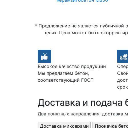
Керамзитобетон М350
* Предложение не является публичной 
целях. Цена может быть скорректир
Высокое качество продукции
Опер
Мы предлагаем бетон,
Свой
соответствующий ГОСТ
дост
срок
Доставка и подача 
Два понятных направления: доставка 
Доставка миксерами
Прокачка бет