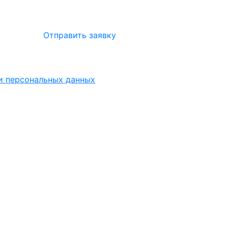
Отправить заявку
ки персональных данных