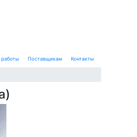
 работы
Поставщикам
Контакты
а)