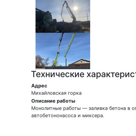
Технические характерис
Адрес
Михайловская горка
Описание работы
Монолитные работы — заливка бетона в о
автобетононасоса и миксера.