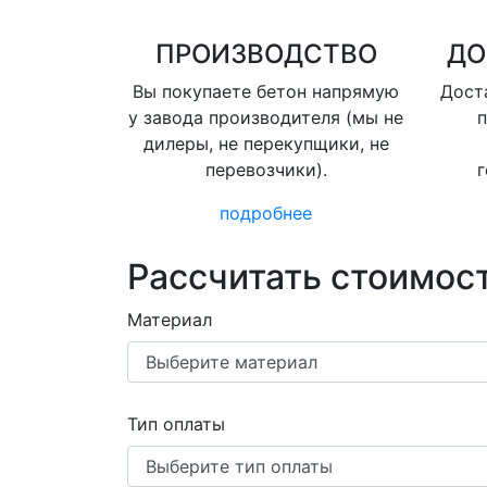
ПРОИЗВОДСТВО
ДО
Вы покупаете бетон напрямую
Доста
у завода производителя (мы не
п
дилеры, не перекупщики, не
перевозчики).
г
подробнее
Рассчитать стоимост
Материал
Тип оплаты