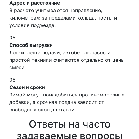
Адрес и расстояние
В расчете учитываются направление,
километраж за пределами кольца, посты и
условия подъезда.
05
Способ выгрузки
Лотки, лента подачи, автобетононасос и
простой техники считаются отдельно от цены
смеси.
06
Сезон и сроки
Зимой могут понадобиться противоморозные
добавки, а срочная подача зависит от
свободных окон доставки.
Ответы на часто
задаваемые вопросы