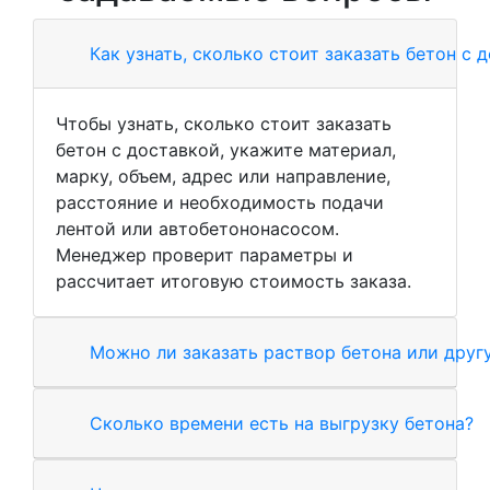
Как узнать, сколько стоит заказать бетон с 
Чтобы узнать, сколько стоит заказать
бетон с доставкой, укажите материал,
марку, объем, адрес или направление,
расстояние и необходимость подачи
лентой или автобетононасосом.
Менеджер проверит параметры и
рассчитает итоговую стоимость заказа.
Можно ли заказать раствор бетона или друг
Сколько времени есть на выгрузку бетона?