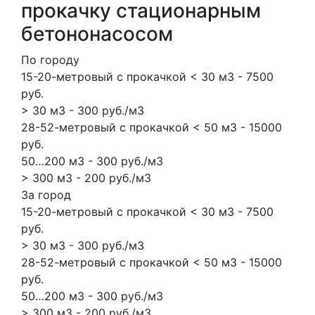
прокачку стационарным
бетононасосом
По городу
15-20-метровый с прокачкой < 30 м3 - 7500
руб.
> 30 м3 - 300 руб./м3
28-52-метровый с прокачкой < 50 м3 - 15000
руб.
50…200 м3 - 300 руб./м3
> 300 м3 - 200 руб./м3
За город
15-20-метровый с прокачкой < 30 м3 - 7500
руб.
> 30 м3 - 300 руб./м3
28-52-метровый с прокачкой < 50 м3 - 15000
руб.
50…200 м3 - 300 руб./м3
> 300 м3 - 200 руб./м3