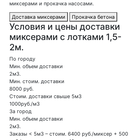
миксерами и прокачка насосами.
Доставка миксерами
Прокачка бетона
Условия и цены доставки
миксерами с лотками 1,5-
2м.
По городу
Мин. объем доставки
2м3.
Мин. стоим. доставки
8000 руб.
Стоим. доставки свыше 5м3
1000руб./м3
За город
Мин. объем доставки
2м3.
Заказы < 5м3 – стоим. 6400 руб./миксер + 500