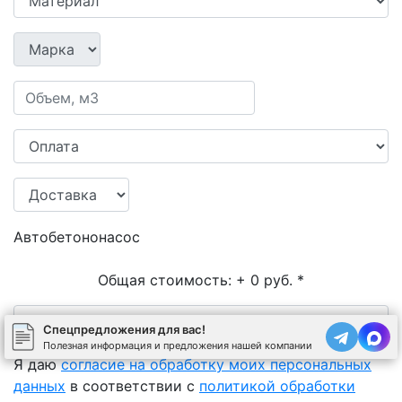
Автобетононасос
Общая стоимость:
+ 0 руб.
*
Спецпредложения для вас!
Полезная информация и предложения нашей компании
Я даю
согласие на обработку моих персональных
данных
в соответствии с
политикой обработки