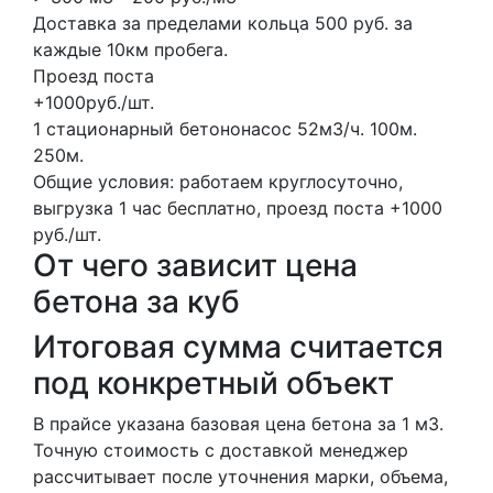
Доставка за пределами кольца 500 руб. за
каждые 10км пробега.
Проезд поста
+1000руб./шт.
1 стационарный бетононасос
52м3/ч.
100м.
250м.
Общие условия: работаем круглосуточно,
выгрузка 1 час бесплатно, проезд поста +1000
руб./шт.
От чего зависит цена
бетона за куб
Итоговая сумма считается
под конкретный объект
В прайсе указана базовая цена бетона за 1 м3.
Точную стоимость с доставкой менеджер
рассчитывает после уточнения марки, объема,