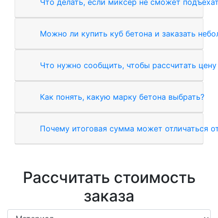
Что делать, если миксер не сможет подъехат
Можно ли купить куб бетона и заказать неб
Что нужно сообщить, чтобы рассчитать цену
Как понять, какую марку бетона выбрать?
Почему итоговая сумма может отличаться от
Рассчитать стоимость
заказа