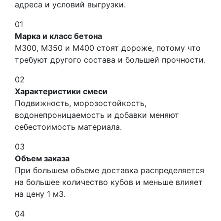
адреса и условий выгрузки.
01
Марка и класс бетона
М300, М350 и М400 стоят дороже, потому что
требуют другого состава и большей прочности.
02
Характеристики смеси
Подвижность, морозостойкость,
водонепроницаемость и добавки меняют
себестоимость материала.
03
Объем заказа
При большем объеме доставка распределяется
на большее количество кубов и меньше влияет
на цену 1 м3.
04