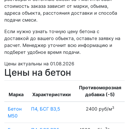
стоимость заказа зависит от марки, объема,
адреса объекта, расстояния доставки и способа
подачи смеси.
Если нужно узнать точную цену бетона с
доставкой до вашего объекта, оставьте заявку на
расчет. Менеджер уточнит всю информацию и
подберет удобное время подачи.
Цены
актуальны на 01.08.2026
Цены на бетон
Противоморозная
Марка
Характеристики
добавка (-5)
3
Бетон
П4, БСГ В3,5
2400 руб/м
М50
3